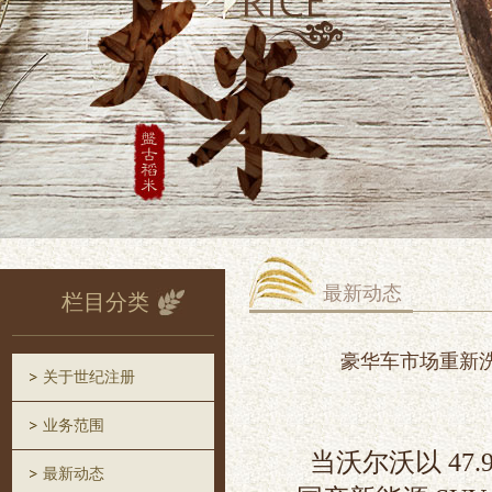
最新动态
栏目分类
豪华车市场重新
关于世纪注册
业务范围
当沃尔沃以 47.
最新动态