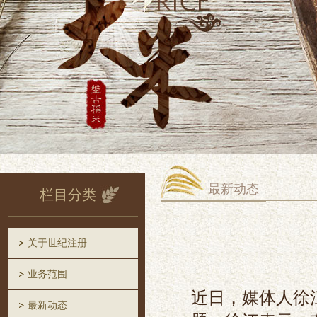
最新动态
栏目分类
关于世纪注册
业务范围
近日，媒体人徐
最新动态