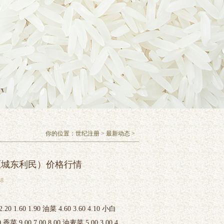
你的位置：
世纪注册
>
最新动态
>
（原城东利民）价格行情
8
 1.60 1.90 油菜 4.60 3.60 4.10 小白
00 香菜 9.00 7.00 8.00 油麦菜 5.00 3.00 4.