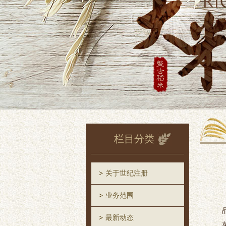
栏目分类
关于世纪注册
业务范围
品
最新动态
菜