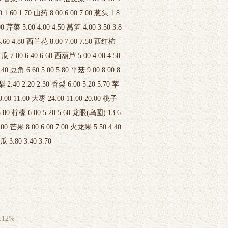
 1.60 1.70 山药 8.00 6.00 7.00 葱头 1.8
00 芹菜 5.00 4.00 4.50 莴笋 4.00 3.50 3.8
 4.60 4.80 西兰花 8.00 7.00 7.50 西红柿
黄瓜 7.00 6.40 6.60 西葫芦 5.00 4.00 4.50
.40 豆角 6.60 5.00 5.80 平菇 9.00 8.00 8.
2.40 2.20 2.30 香梨 6.00 5.20 5.70 苹
0.00 11.00 大枣 24.00 11.00 20.00 桃子
 5.80 柠檬 6.00 5.20 5.60 龙眼(乌圆) 13.6
2.00 芒果 8.00 6.00 7.00 火龙果 5.50 4.40
瓜 3.80 3.40 3.70
12%