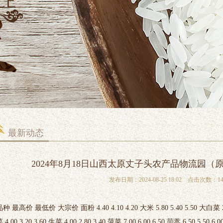
最新动态
2024年8月18日山西太原丈子头农产品物流园
发布日期：2024-08-25 18:02 点击次数：14
种 最高价 最低价 大宗价 面粉 4.40 4.10 4.20 大米 5.80 5.40 5.50 大白菜 2.20
 4.00 3.20 3.60 生菜 4.00 2.80 3.40 菠菜 7.00 6.00 6.50 茼蒿 6.50 5.50 6.