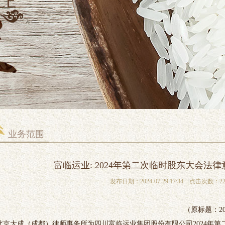
业务范围
富临运业: 2024年第二次临时股东大会法
发布日期：2024-07-29 17:34 点击次数：22
（原标题：2
北京大成（成都）律师事务所为四川富临运业集团股份有限公司2024年