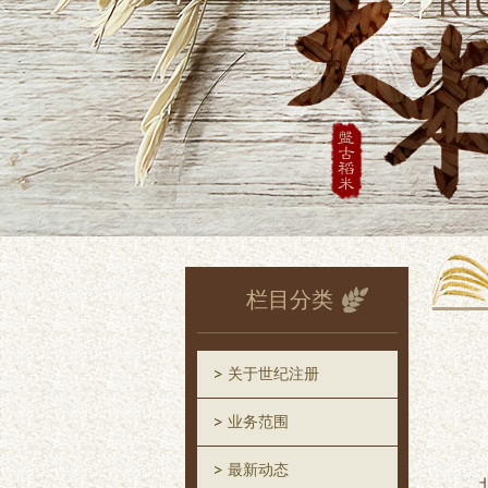
栏目分类
关于世纪注册
业务范围
最新动态