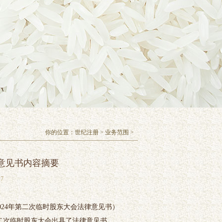
你的位置：
世纪注册
>
业务范围
>
律意见书内容摘要
7
024年第二次临时股东大会法律意见书）
第二次临时股东大会出具了法律意见书，